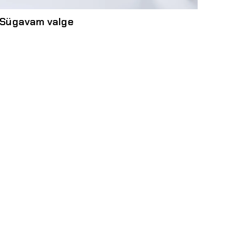
Sügavam valge