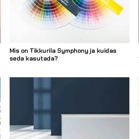
Mis on Tikkurila Symphony ja kuidas
seda kasutada?