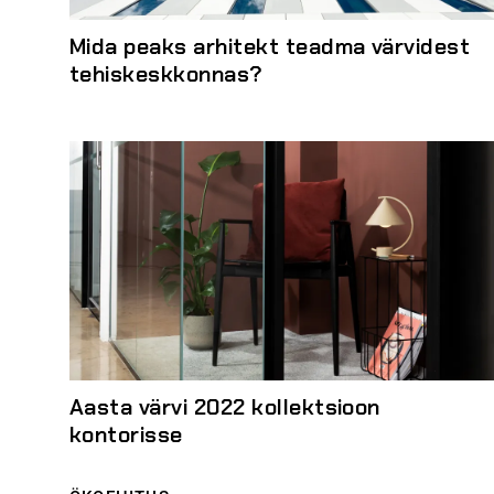
Mida peaks arhitekt teadma värvidest
tehiskeskkonnas?
Aasta värvi 2022 kollektsioon
kontorisse