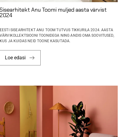
Sisearhitekt Anu Toomi muljed aasta värvist
2024
EESTI SISEARHITEKT ANU TOOM TUTVUS TIKKURILA 2024. AASTA
VÄRVIKOLLEKTSIOONI TOONIDEGA NING ANDIS OMA SOOVITUSED,
KUS JA KUIDAS NEID TOONE KASUTADA.
Loe edasi