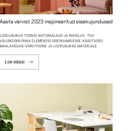
Aasta värvist 2023 inspireeritud sisekujundused
LOODUSLIKUD TOONID, NATURAALSUS JA ROHELUS - TOO
VÄLISKESKKONNA ELEMENDID SISERUUMIDESSE, KASUTADES
MAALÄHEDASI VÄRVITOONE JA LOODUSLIKKE MATERJALE.
Loe edasi