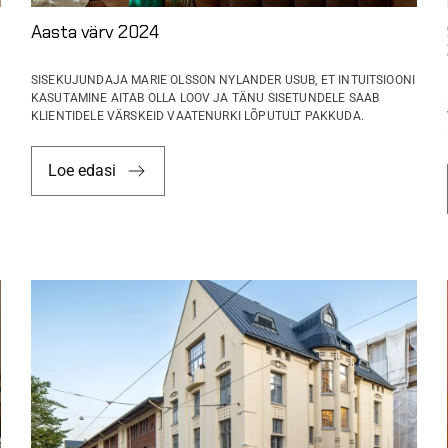
Aasta värv 2024
SISEKUJUNDAJA MARIE OLSSON NYLANDER USUB, ET INTUITSIOONI
KASUTAMINE AITAB OLLA LOOV JA TÄNU SISETUNDELE SAAB
KLIENTIDELE VÄRSKEID VAATENURKI LÕPUTULT PAKKUDA.
Loe edasi