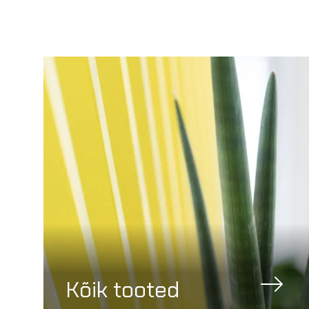
Kõik tooted