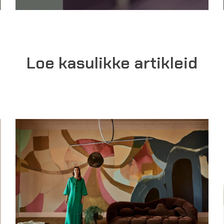
Loe kasulikke artikleid