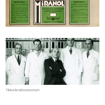
Tikkurila laboratoorium