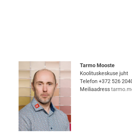
Tarmo Mooste
Koolituskeskuse juht
Telefon +372 526 204
Meiliaadress
tarmo.m