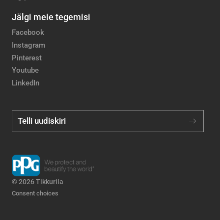
Jälgi meie tegemisi
Facebook
Instagram
Pinterest
Youtube
LinkedIn
Telli uudiskiri
© 2026 Tikkurila
Consent choices