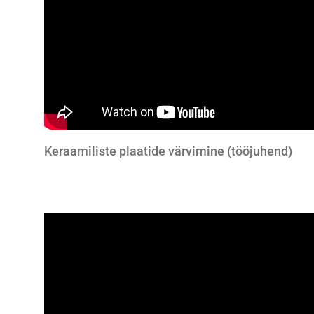
Keraamiliste plaatide värvimine (tööjuhend)