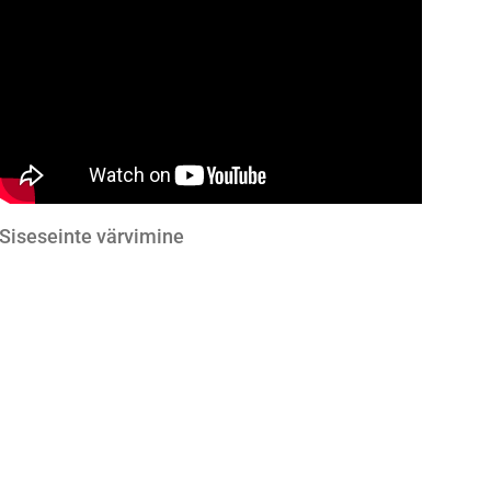
Siseseinte värvimine