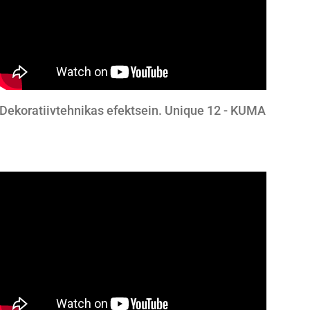
Dekoratiivtehnikas efektsein. Unique 12 - KUMA