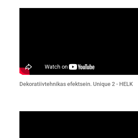
Dekoratiivtehnikas efektsein. Unique 2 - HELK