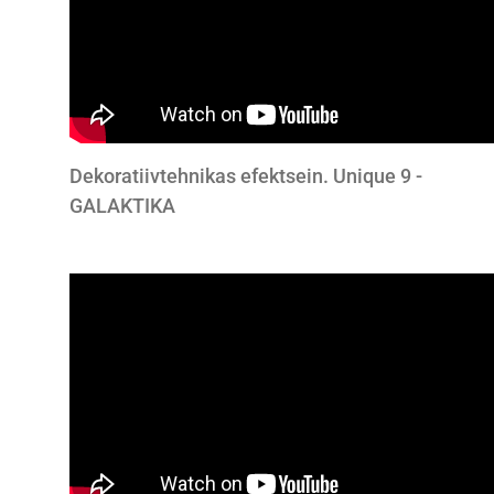
Dekoratiivtehnikas efektsein. Unique 9 -
GALAKTIKA