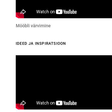
Mööbli värvimine
IDEED JA INSPIRATSIOON