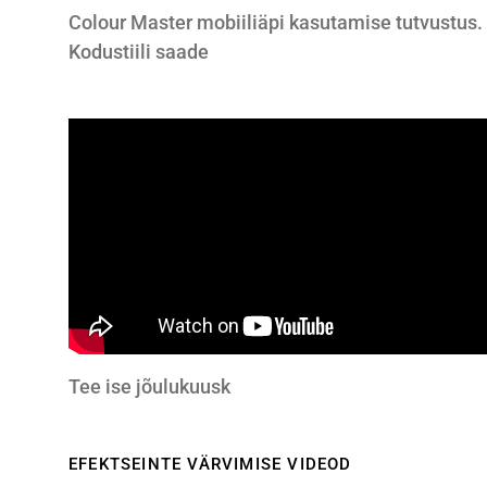
Colour Master mobiiliäpi kasutamise tutvustus.
Kodustiili saade
Tee ise jõulukuusk
EFEKTSEINTE VÄRVIMISE VIDEOD