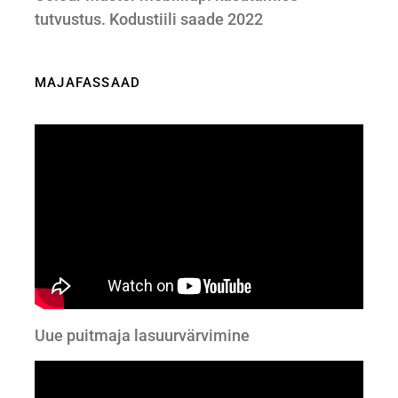
tutvustus. Kodustiili saade 2022
MAJAFASSAAD
Uue puitmaja lasuurvärvimine