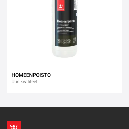
HOMEENPOISTO
Uus kvaliteet!