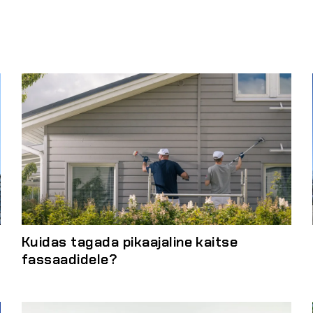
Kuidas tagada pikaajaline kaitse
fassaadidele?