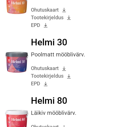
Ohutuskaart
Tootekirjeldus
EPD
Helmi 30
Poolmatt mööblivärv.
Ohutuskaart
Tootekirjeldus
EPD
Helmi 80
Läikiv mööblivärv.
Ohutuskaart