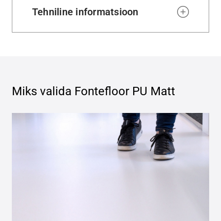
Tehniline informatsioon
Miks valida
Fontefloor PU Matt