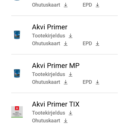
Ohutuskaart
EPD
Akvi Primer
Tootekirjeldus
Ohutuskaart
EPD
Akvi Primer MP
Tootekirjeldus
Ohutuskaart
EPD
Akvi Primer TIX
Tootekirjeldus
Ohutuskaart