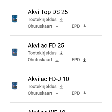
Akvi Top DS 25
Tootekirjeldus
Ohutuskaart
EPD
Akvilac FD 25
Tootekirjeldus
Ohutuskaart
EPD
Akvilac FD-J 10
Tootekirjeldus
Ohutuskaart
EPD