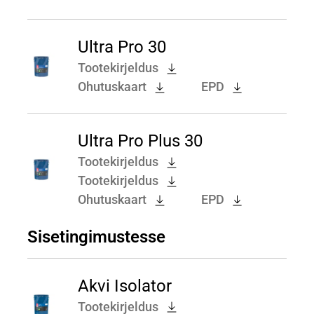
Ultra Pro 30
Tootekirjeldus
Ohutuskaart
EPD
Ultra Pro Plus 30
Tootekirjeldus
Tootekirjeldus
Ohutuskaart
EPD
Sisetingimustesse
Akvi Isolator
Tootekirjeldus