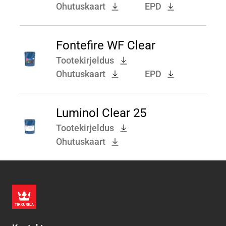
Ohutuskaart
EPD
Fontefire WF Clear
Tootekirjeldus
Ohutuskaart
EPD
Luminol Clear 25
Tootekirjeldus
Ohutuskaart