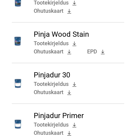
Tootekirjeldus
Ohutuskaart
Pinja Wood Stain
Tootekirjeldus
Ohutuskaart
EPD
Pinjadur 30
Tootekirjeldus
Ohutuskaart
Pinjadur Primer
Tootekirjeldus
Ohutuskaart