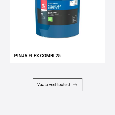
PINJA FLEX COMBI 25
Vaata veel tooteid