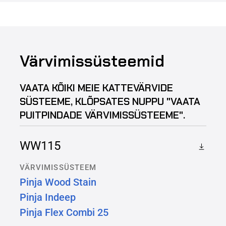
Värvimissüsteemid
VAATA KÕIKI MEIE KATTEVÄRVIDE
SÜSTEEME, KLÕPSATES NUPPU "VAATA
PUITPINDADE VÄRVIMISSÜSTEEME".
WW115
VÄRVIMISSÜSTEEM
Pinja Wood Stain
Pinja Indeep
Pinja Flex Combi 25