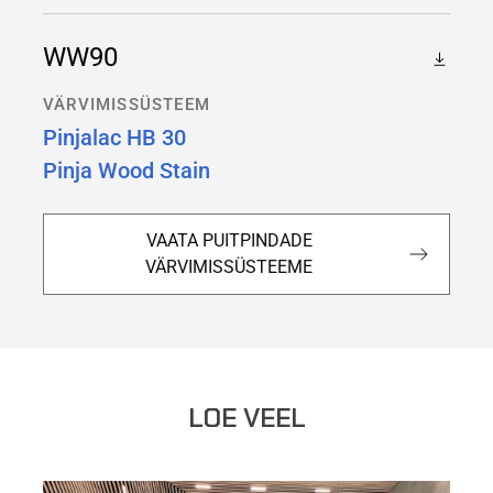
WW90
VÄRVIMISSÜSTEEM
Pinjalac HB 30
Pinja Wood Stain
VAATA PUITPINDADE
VÄRVIMISSÜSTEEME
LOE VEEL