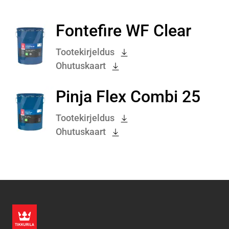
Fontefire WF Clear
Tootekirjeldus
Ohutuskaart
Pinja Flex Combi 25
Tootekirjeldus
Ohutuskaart