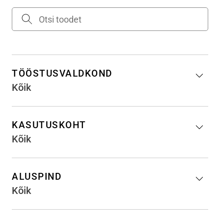
TÖÖSTUSVALDKOND
Kõik
KASUTUSKOHT
Kõik
ALUSPIND
Kõik