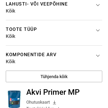
LAHUSTI- VÕI VEEPÕHINE
Kõik
TOOTE TÜÜP
Kõik
KOMPONENTIDE ARV
Kõik
Akvi Primer MP
Ohutuskaart