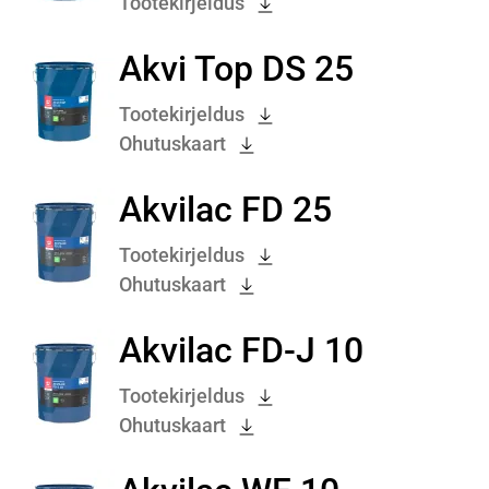
Tootekirjeldus
Akvi Top DS 25
Tootekirjeldus
Ohutuskaart
Akvilac FD 25
Tootekirjeldus
Ohutuskaart
Akvilac FD-J 10
Tootekirjeldus
Ohutuskaart