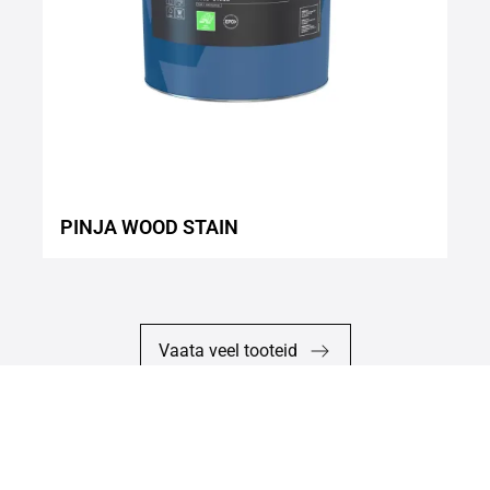
PINJA WOOD STAIN
Vaata veel tooteid