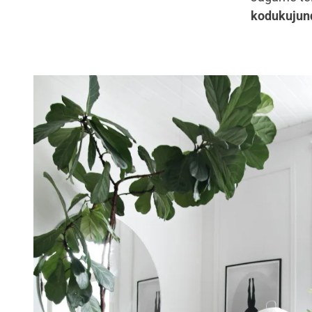
kodukujun