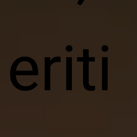
eriti