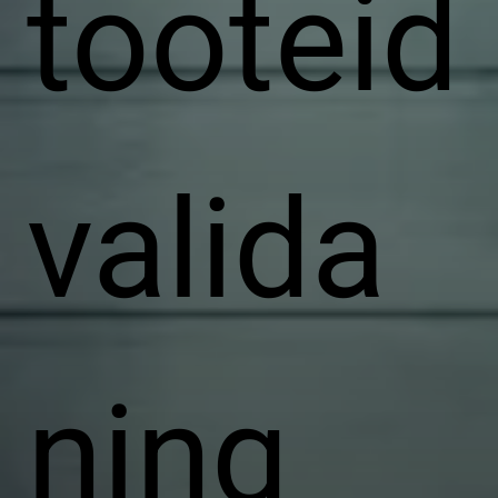
tooteid
valida
ning