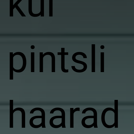
kui
pintsli
haarad