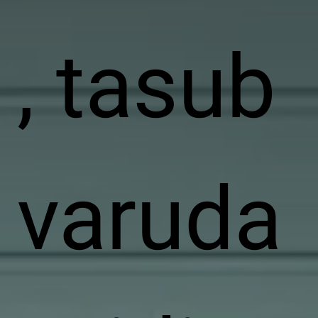
, tasub
varuda