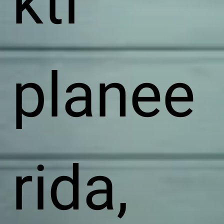
kti
planee
rida,