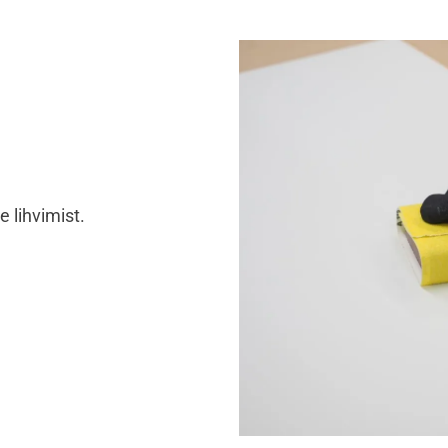
e lihvimist.