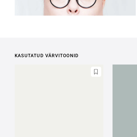
KASUTATUD VÄRVITOONID