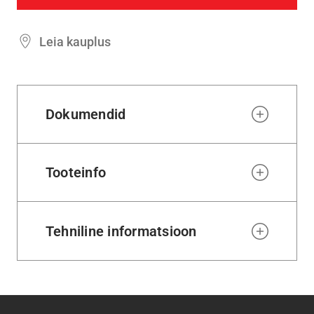
Leia kauplus
Dokumendid
Tooteinfo
Tehniline informatsioon