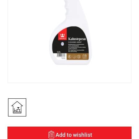
Add to wishlist