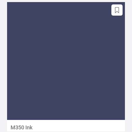
M350 Ink