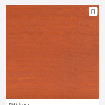
5056 Kettu