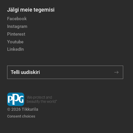
Jälgi meie tegemisi
Facebook
Instagram
Pinterest
Youtube
LinkedIn
Telli uudiskiri
© 2026 Tikkurila
Consent choices