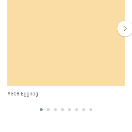
Y308 Eggnog