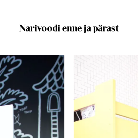
Narivoodi enne ja pärast