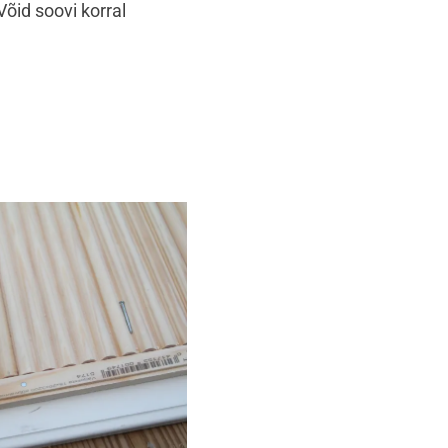
Võid soovi korral