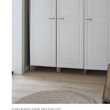
ESIKUKAPID ENNE MUUDATUST