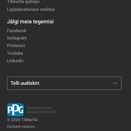
Tikkurila ajalugu
Ligipääsetavuse avaldus
Jälgi meie tegemisi
Facebook
Instagram
Pinterest
Youtube
LinkedIn
Telli uudiskiri
© 2026 Tikkurila
Consent choices