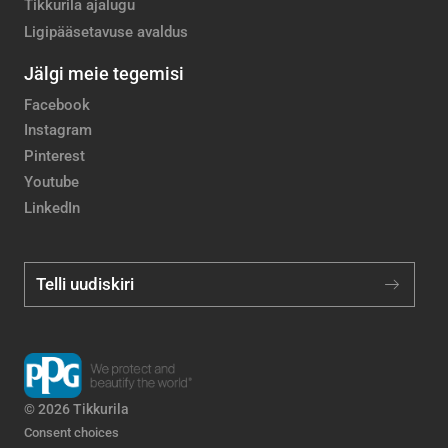
Tikkurila ajalugu
Ligipääsetavuse avaldus
Jälgi meie tegemisi
Facebook
Instagram
Pinterest
Youtube
LinkedIn
Telli uudiskiri
© 2026 Tikkurila
Consent choices