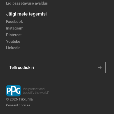
Ligipääsetavuse avaldus
Jälgi meie tegemisi
Facebook
Instagram
Pinterest
Youtube
LinkedIn
Telli uudiskiri
© 2026 Tikkurila
Consent choices