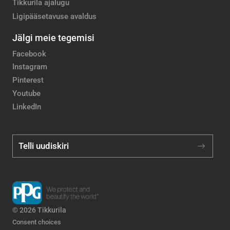
Tikkurila ajalugu
Ligipääsetavuse avaldus
Jälgi meie tegemisi
Facebook
Instagram
Pinterest
Youtube
LinkedIn
Telli uudiskiri
© 2026 Tikkurila
Consent choices