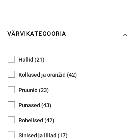
VÄRVIKATEGOORIA
Hallid (21)
Kollased ja oranžid (42)
Pruunid (23)
Punased (43)
Rohelised (42)
Sinised ja lillad (17)