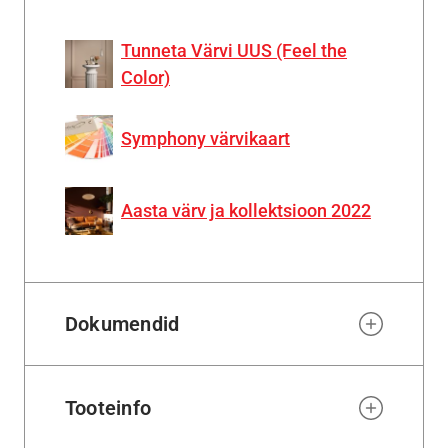
Tunneta Värvi UUS (Feel the
Color)
Symphony värvikaart
Aasta värv ja kollektsioon 2022
Dokumendid
Tooteinfo