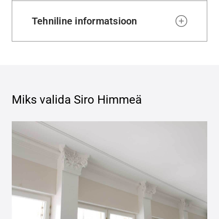
Tehniline informatsioon
Miks valida
Siro Himmeä