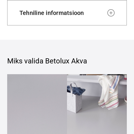
Tehniline informatsioon
Miks valida
Betolux Akva