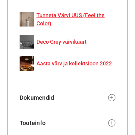
Tunneta Värvi UUS (Feel the
Color)
Deco Grey värvikaart
Aasta värv ja kollektsioon 2022
Dokumendid
Tooteinfo