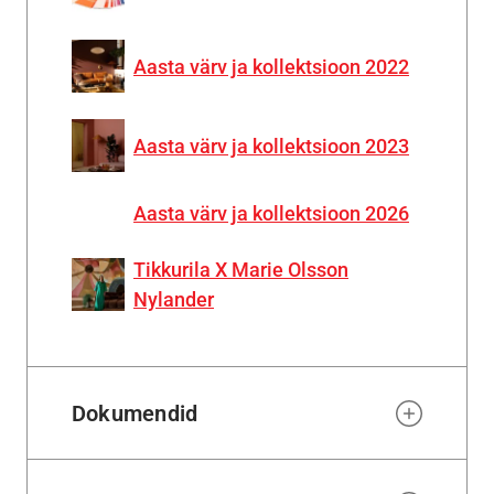
Aasta värv ja kollektsioon 2022
Aasta värv ja kollektsioon 2023
Aasta värv ja kollektsioon 2026
Tikkurila X Marie Olsson
Nylander
Dokumendid