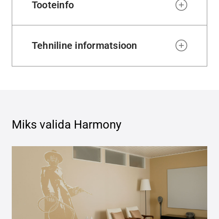
Tooteinfo
Tehniline informatsioon
Miks valida
Harmony