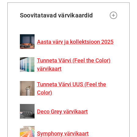
Soovitatavad värvikaardid
Aasta värv ja kollektsioon 2025
Tunneta Värvi (Feel the Color)
värvikaart
Tunneta Värvi UUS (Feel the
Color)
Deco Grey värvikaart
Symphony värvikaart