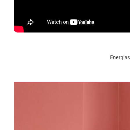
Energias