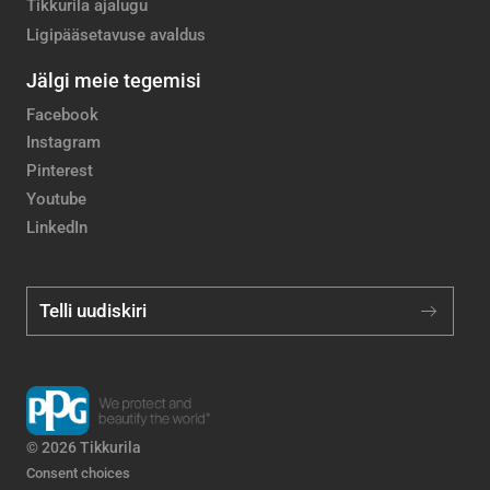
Tikkurila ajalugu
Ligipääsetavuse avaldus
Jälgi meie tegemisi
Facebook
Instagram
Pinterest
Youtube
LinkedIn
Telli uudiskiri
© 2026 Tikkurila
Consent choices