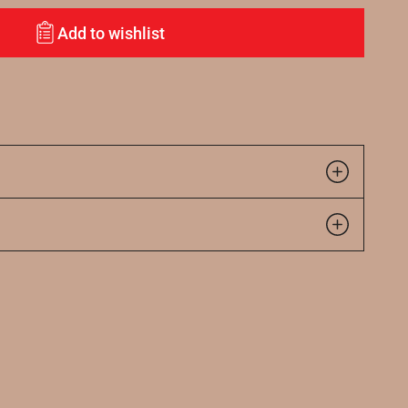
Add to wishlist