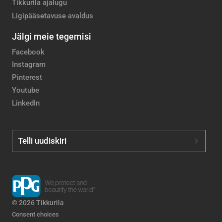
Tikkurila ajalugu
Ligipääsetavuse avaldus
Jälgi meie tegemisi
Facebook
Instagram
Pinterest
Youtube
LinkedIn
Telli uudiskiri
© 2026 Tikkurila
Consent choices