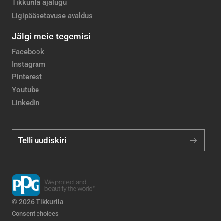
Tikkurila ajalugu
Ligipääsetavuse avaldus
Jälgi meie tegemisi
Facebook
Instagram
Pinterest
Youtube
LinkedIn
Telli uudiskiri
© 2026 Tikkurila
Consent choices