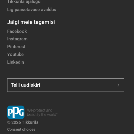
Tikkurila ajalugu
Ligipääsetavuse avaldus
Jälgi meie tegemisi
Facebook
Instagram
Pinterest
Youtube
LinkedIn
Telli uudiskiri
© 2026 Tikkurila
Consent choices