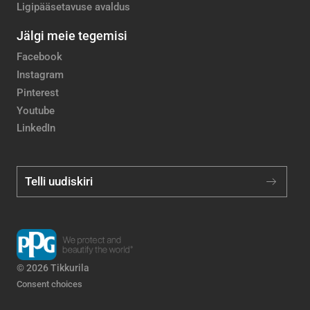
Ligipääsetavuse avaldus
Jälgi meie tegemisi
Facebook
Instagram
Pinterest
Youtube
LinkedIn
Telli uudiskiri
© 2026 Tikkurila
Consent choices