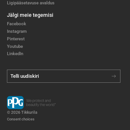
Ligipääsetavuse avaldus
Jälgi meie tegemisi
Facebook
Instagram
Pinterest
Youtube
LinkedIn
Telli uudiskiri
© 2026 Tikkurila
Consent choices