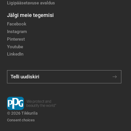
Ligipääsetavuse avaldus
Jälgi meie tegemisi
Facebook
Instagram
Pinterest
Youtube
LinkedIn
Telli uudiskiri
© 2026 Tikkurila
Consent choices