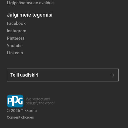
Ligipääsetavuse avaldus
Jälgi meie tegemisi
Facebook
Instagram
Pinterest
Youtube
LinkedIn
Telli uudiskiri
© 2026 Tikkurila
Consent choices