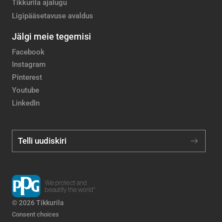
Tikkurila ajalugu
Ligipääsetavuse avaldus
Jälgi meie tegemisi
Facebook
Instagram
Pinterest
Youtube
LinkedIn
Telli uudiskiri
© 2026 Tikkurila
Consent choices