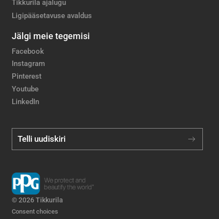
Tikkurila ajalugu
Ligipääsetavuse avaldus
Jälgi meie tegemisi
Facebook
Instagram
Pinterest
Youtube
LinkedIn
Telli uudiskiri
© 2026 Tikkurila
Consent choices