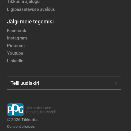
Tikkurila ajalugu
Ligipääsetavuse avaldus
Jälgi meie tegemisi
Facebook
Instagram
Pinterest
Youtube
LinkedIn
Telli uudiskiri
© 2026 Tikkurila
Consent choices